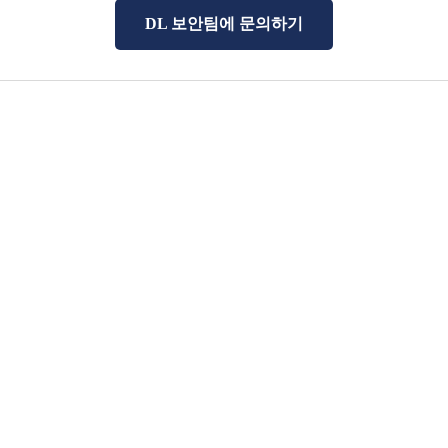
DL 보안팀에 문의하기