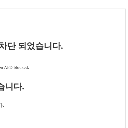
 차단 되었습니다.
een AFD blocked.
습니다.
다.