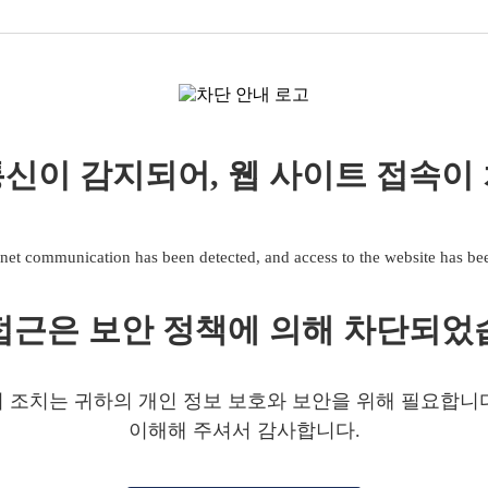
신이 감지되어, 웹 사이트 접속이
net communication has been detected, and access to the website has b
접근은 보안 정책에 의해 차단되었
 조치는 귀하의 개인 정보 보호와 보안을 위해 필요합니
이해해 주셔서 감사합니다.