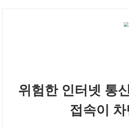
위험한 인터넷 통신
접속이 차