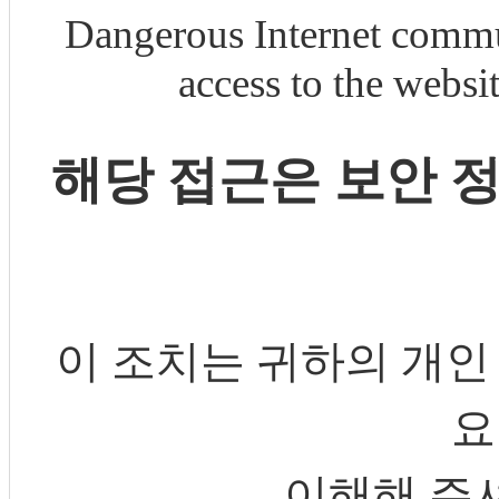
Dangerous Internet commu
access to the webs
해당 접근은 보안 
이 조치는 귀하의 개인
요
이해해 주