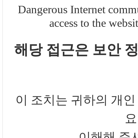
Dangerous Internet commu
access to the webs
해당 접근은 보안 
이 조치는 귀하의 개인
요
이해해 주