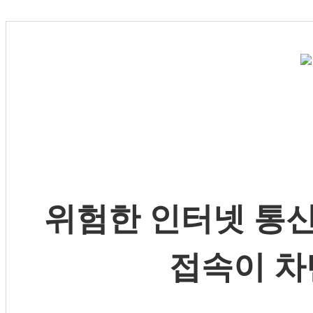
위험한 인터넷 통신
접속이 차