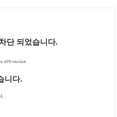
 차단 되었습니다.
een AFD blocked.
습니다.
다.