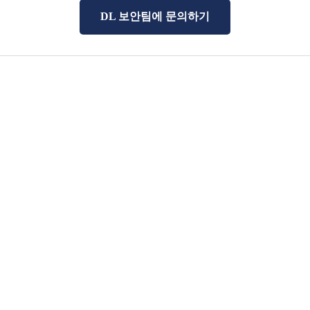
DL 보안팀에 문의하기