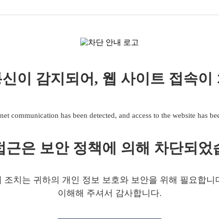
신이 감지되어, 웹 사이트 접속이
net communication has been detected, and access to the website has b
접근은 보안 정책에 의해 차단되었
 조치는 귀하의 개인 정보 보호와 보안을 위해 필요합니
이해해 주셔서 감사합니다.