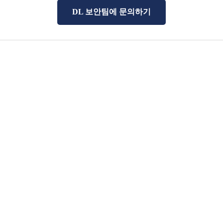
DL 보안팀에 문의하기