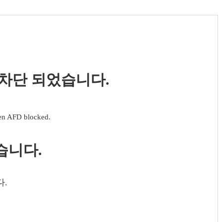
 차단 되었습니다.
een AFD blocked.
습니다.
다.