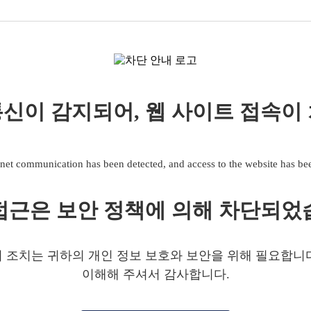
신이 감지되어, 웹 사이트 접속이
net communication has been detected, and access to the website has b
접근은 보안 정책에 의해 차단되었
 조치는 귀하의 개인 정보 보호와 보안을 위해 필요합니
이해해 주셔서 감사합니다.