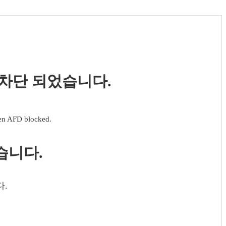
 차단 되었습니다.
een AFD blocked.
습니다.
다.