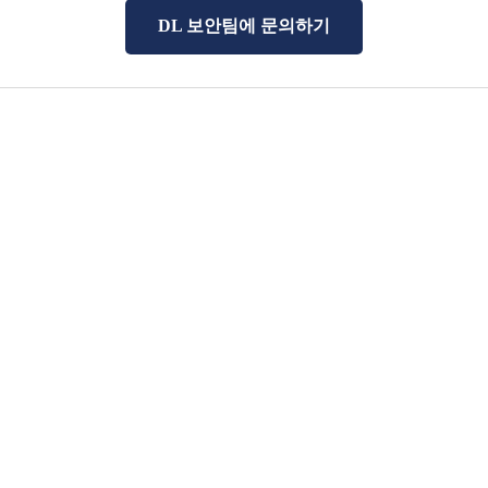
DL 보안팀에 문의하기