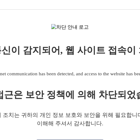
신이 감지되어, 웹 사이트 접속이
net communication has been detected, and access to the website has b
접근은 보안 정책에 의해 차단되었
 조치는 귀하의 개인 정보 보호와 보안을 위해 필요합니
이해해 주셔서 감사합니다.