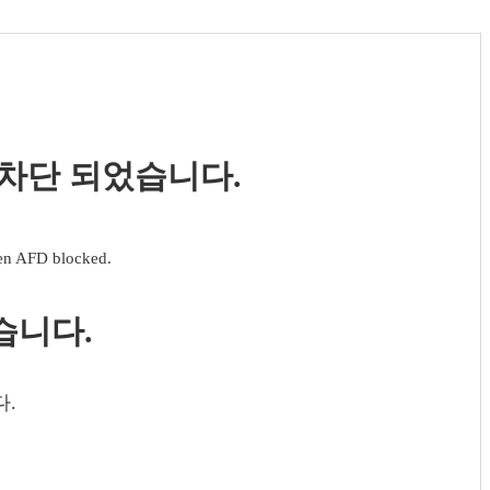
 차단 되었습니다.
een AFD blocked.
습니다.
다.