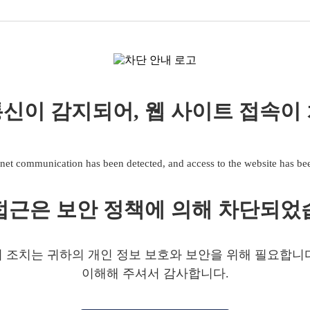
신이 감지되어, 웹 사이트 접속이
net communication has been detected, and access to the website has b
접근은 보안 정책에 의해 차단되었
 조치는 귀하의 개인 정보 보호와 보안을 위해 필요합니
이해해 주셔서 감사합니다.