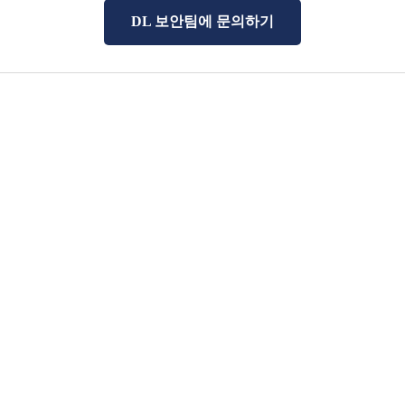
DL 보안팀에 문의하기