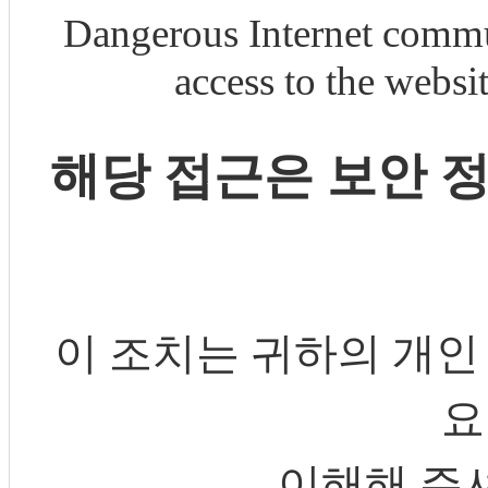
Dangerous Internet commu
access to the webs
해당 접근은 보안 
이 조치는 귀하의 개인
요
이해해 주