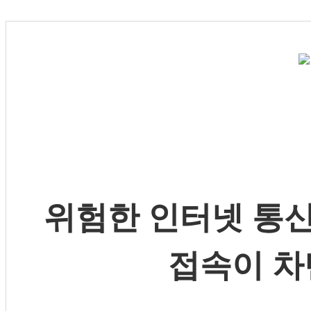
위험한 인터넷 통신
접속이 차