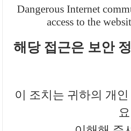
Dangerous Internet commu
access to the webs
해당 접근은 보안 
이 조치는 귀하의 개인
요
이해해 주