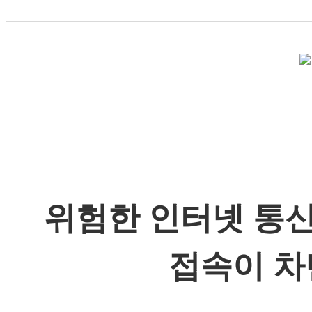
위험한 인터넷 통신
접속이 차