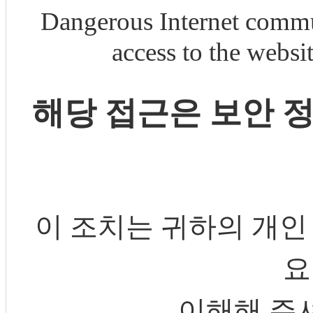
Dangerous Internet commu
access to the webs
해당 접근은 보안 
이 조치는 귀하의 개인
요
이해해 주