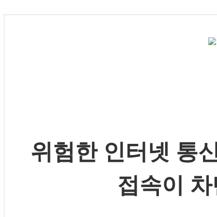
위험한 인터넷 통신
접속이 차