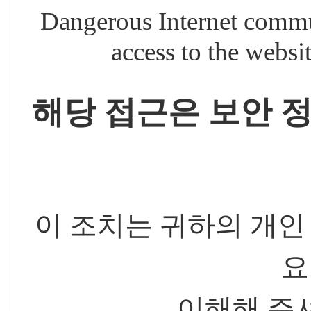
Dangerous Internet commu
access to the webs
해당 접근은 보안 
이 조치는 귀하의 개인
요
이해해 주