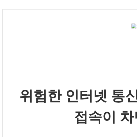
위험한 인터넷 통신
접속이 차