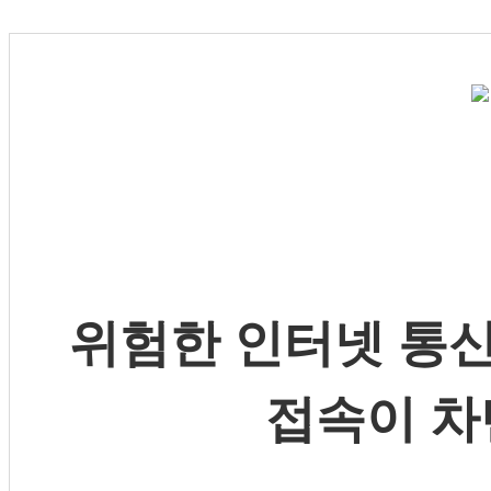
위험한 인터넷 통신
접속이 차