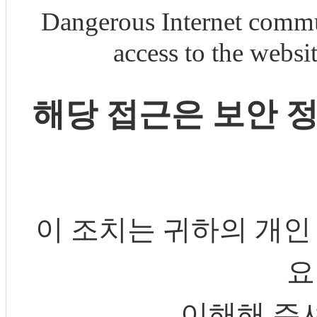
Dangerous Internet commu
access to the webs
해당 접근은 보안 
이 조치는 귀하의 개인
요
이해해 주