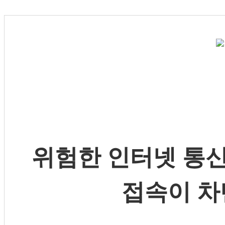
위험한 인터넷 통신
접속이 차