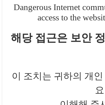
Dangerous Internet commu
access to the webs
해당 접근은 보안 
이 조치는 귀하의 개인
요
이해해 주